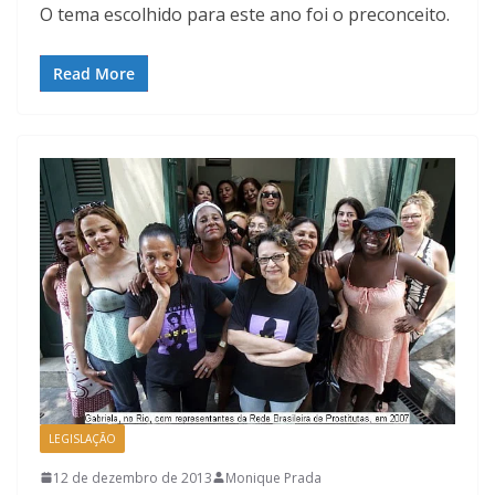
O tema escolhido para este ano foi o preconceito.
Read More
LEGISLAÇÃO
12 de dezembro de 2013
Monique Prada