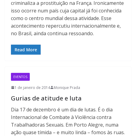
criminaliza a prostituição na França. Ironicamente
isso ocorre num país cuja capital já foi conhecida
como o centro mundial dessa atividade. Esse
acontecimento repercutiu internacionalmente e,
no Brasil, ainda continua ressoando.
Read More
EVENTOS
1 de janeiro de 2014
Monique Prada
Gurias de atitude e luta
Dia 17 de dezembro é um dia de lutas. É o dia
Internacional de Combate à Violência contra
Trabalhadoras Sexuais. Em Porto Alegre, numa
ação quase tímida – e muito linda – fomos às ruas.