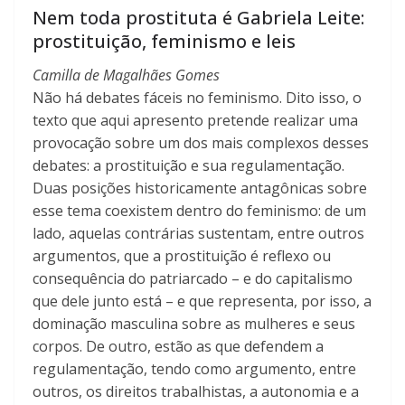
Nem toda prostituta é Gabriela Leite:
prostituição, feminismo e leis
Camilla de Magalhães Gomes
Não há debates fáceis no feminismo. Dito isso, o
texto que aqui apresento pretende realizar uma
provocação sobre um dos mais complexos desses
debates: a prostituição e sua regulamentação.
Duas posições historicamente antagônicas sobre
esse tema coexistem dentro do feminismo: de um
lado, aquelas contrárias sustentam, entre outros
argumentos, que a prostituição é reflexo ou
consequência do patriarcado – e do capitalismo
que dele junto está – e que representa, por isso, a
dominação masculina sobre as mulheres e seus
corpos. De outro, estão as que defendem a
regulamentação, tendo como argumento, entre
outros, os direitos trabalhistas, a autonomia e a