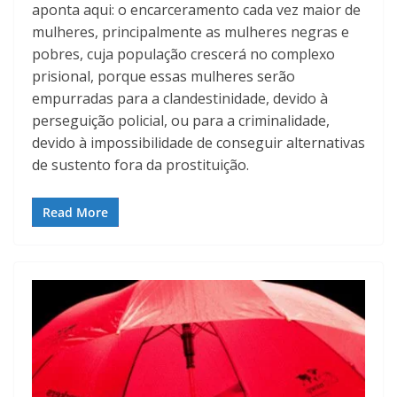
aponta aqui: o encarceramento cada vez maior de
mulheres, principalmente as mulheres negras e
pobres, cuja população crescerá no complexo
prisional, porque essas mulheres serão
empurradas para a clandestinidade, devido à
perseguição policial, ou para a criminalidade,
devido à impossibilidade de conseguir alternativas
de sustento fora da prostituição.
Read More