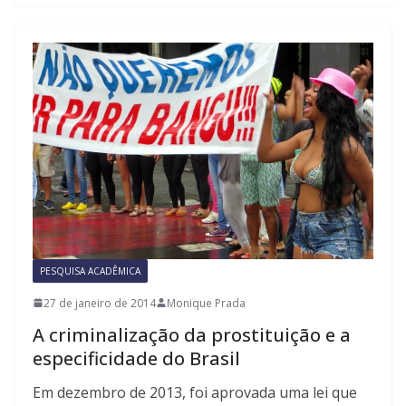
PESQUISA ACADÊMICA
27 de janeiro de 2014
Monique Prada
A criminalização da prostituição e a
especificidade do Brasil
Em dezembro de 2013, foi aprovada uma lei que