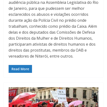
audiência pública na Assembleia Legislativa do Rio
de Janeiro, para que pudessem ser melhor
esclarecidos os abusos e violações ocorridos
durante ação da Polícia Civil no prédio onde
trabalham, conhecido como prédio da Caixa. Além
delas e dos deputados das Comissões de Defesa
dos Direitos da Mulher e de Direitos Humanos,
participaram ativistas de direitos humanos e dos
direitos das prostitutas, membros da OAB e
vereadores de Niterói, entre outros.
Read More