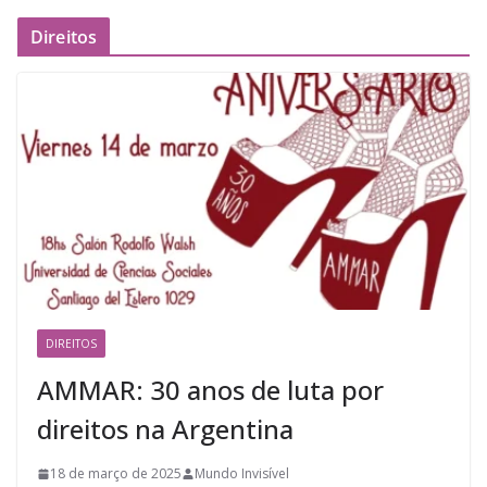
Direitos
DIREITOS
AMMAR: 30 anos de luta por
direitos na Argentina
18 de março de 2025
Mundo Invisível