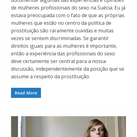
de mulheres profissionais do sexo na Suécia. Eu já
estava preocupada com o fato de que as próprias
mulheres que estão no centro da política de
prostituição são raramente ouvidas e muitas
vezes se sentem discriminadas. Se garantir
direitos iguais para as mulheres é importante,
então a experiência das profissionais do sexo
deve certamente ser central para a nossa
discussão, independentemente da posição que se
assume a respeito da prostituição.
Read More