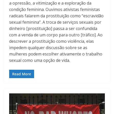
a opressão, a vitimização e a exploração da
condição feminina. Ouvimos ativistas feministas
radicais falarem da prostituição como “escravidão
sexual feminina”. A troca de serviços sexuais por
dinheiro [prostituição] passa a ser confundida
com a venda de um corpo para outro [tráfico]. Ao
descrever a prostituição como violência, elas
impedem qualquer discussão sobre se as
mulheres podem escolher ativamente o trabalho
sexual como uma opção de vida.
Read More