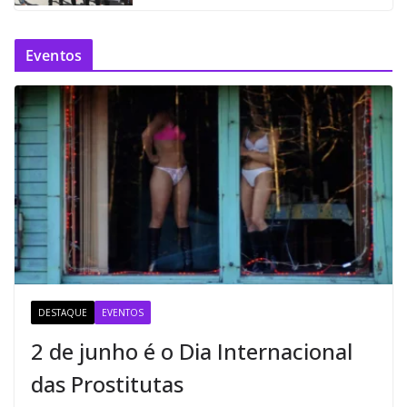
Eventos
DESTAQUE
EVENTOS
2 de junho é o Dia Internacional
das Prostitutas