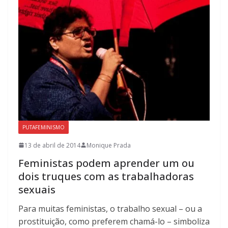
PUTAFEMINISMO
13 de abril de 2014
Monique Prada
Feministas podem aprender um ou
dois truques com as trabalhadoras
sexuais
Para muitas feministas, o trabalho sexual – ou a
prostituição, como preferem chamá-lo – simboliza