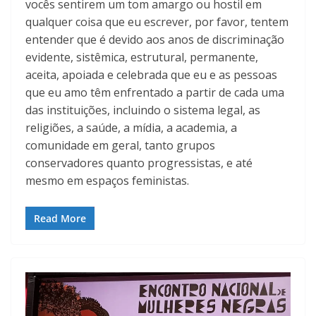
vocês sentirem um tom amargo ou hostil em
qualquer coisa que eu escrever, por favor, tentem
entender que é devido aos anos de discriminação
evidente, sistêmica, estrutural, permanente,
aceita, apoiada e celebrada que eu e as pessoas
que eu amo têm enfrentado a partir de cada uma
das instituições, incluindo o sistema legal, as
religiões, a saúde, a mídia, a academia, a
comunidade em geral, tanto grupos
conservadores quanto progressistas, e até
mesmo em espaços feministas.
Read More