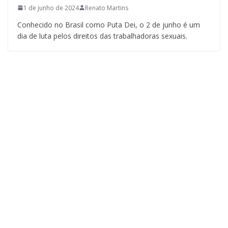
1 de junho de 2024
Renato Martins
Conhecido no Brasil como Puta Dei, o 2 de junho é um
dia de luta pelos direitos das trabalhadoras sexuais.