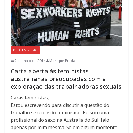
PUTAFEMINISMO
9 de maio de 2014
Monique Prada
Carta aberta às feministas
australianas preocupadas com a
exploração das trabalhadoras sexuais
Caras feministas,
Estou escrevendo para discutir a questão do
trabalho sexual e do feminismo. Eu sou uma
profissional do sexo na Austrália do Sul, falo
apenas por mim mesma. Se em algum momento