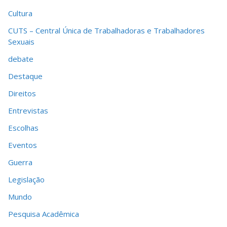
Cultura
CUTS – Central Única de Trabalhadoras e Trabalhadores
Sexuais
debate
Destaque
Direitos
Entrevistas
Escolhas
Eventos
Guerra
Legislação
Mundo
Pesquisa Acadêmica