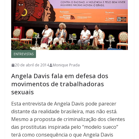
ENTREVISTAS
20 de abril de 2014
Monique Prada
Angela Davis fala em defesa dos
movimentos de trabalhadoras
sexuais
Esta entrevista de Angela Davis pode parecer
distante da realidade brasileira, mas não está.
Mesmo a proposta de criminalização dos clientes
das prostitutas inspirada pelo “modelo sueco”
terá como consequência o que Angela Davis