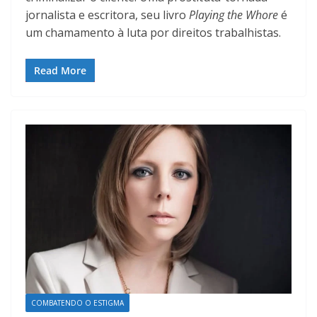
jornalista e escritora, seu livro
Playing the Whore
é
um chamamento à luta por direitos trabalhistas.
Read More
COMBATENDO O ESTIGMA