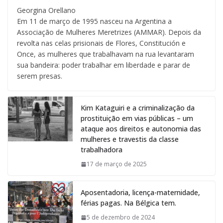
Georgina Orellano
Em 11 de março de 1995 nasceu na Argentina a
Associação de Mulheres Meretrizes (AMMAR). Depois da
revolta nas celas prisionais de Flores, Constitución e
Once, as mulheres que trabalhavam na rua levantaram
sua bandeira: poder trabalhar em liberdade e parar de
serem presas.
Kim Kataguiri e a criminalização da
prostituição em vias públicas – um
ataque aos direitos e autonomia das
mulheres e travestis da classe
trabalhadora
17 de março de 2025
Aposentadoria, licença-maternidade,
férias pagas. Na Bélgica tem.
5 de dezembro de 2024