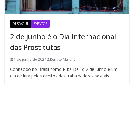
DESTAQUE
EVENTOS
2 de junho é o Dia Internacional
das Prostitutas
1 de junho de 2024
Renato Martins
Conhecido no Brasil como Puta Dei, o 2 de junho é um
dia de luta pelos direitos das trabalhadoras sexuais.