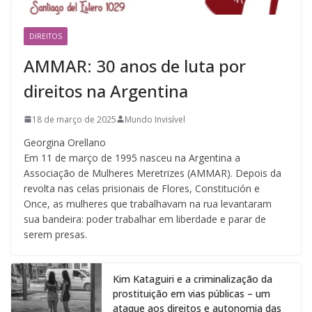
DIREITOS
AMMAR: 30 anos de luta por
direitos na Argentina
18 de março de 2025
Mundo Invisível
Georgina Orellano
Em 11 de março de 1995 nasceu na Argentina a
Associação de Mulheres Meretrizes (AMMAR). Depois da
revolta nas celas prisionais de Flores, Constitución e
Once, as mulheres que trabalhavam na rua levantaram
sua bandeira: poder trabalhar em liberdade e parar de
serem presas.
Kim Kataguiri e a criminalização da
prostituição em vias públicas – um
ataque aos direitos e autonomia das