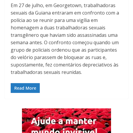
Em 27 de julho, em Georgetown, trabalhadoras
sexuais da Guiana entraram em confronto com a
polícia ao se reunir para uma vigília em
homenagem a duas trabalhadoras sexuais
transgênero que haviam sido assassinadas uma
semana antes. O confronto começou quando um
grupo de policiais ordenou que as participantes
do velório parassem de bloquear as ruas e,
supostamente, fez comentários depreciativos às
trabalhadoras sexuais reunidas.
Read More