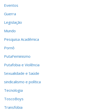
Eventos
Guerra
Legislação
Mundo
Pesquisa Acadêmica
Pornô
PutaFeminismo
Putafobia e Violência
Sexualidade e Saúde
sindicalismo e política
Tecnologia
ToscoBoys
Transfobia