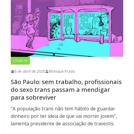
COVID-19
6 de abril de 2020
Monique Prada
São Paulo: sem trabalho, profissionais
do sexo trans passam a mendigar
para sobreviver
“A população trans não tem hábito de guardar
dinheiro por ter ideia de que vai morrer jovem”,
lamenta presidente de associação de travestis.