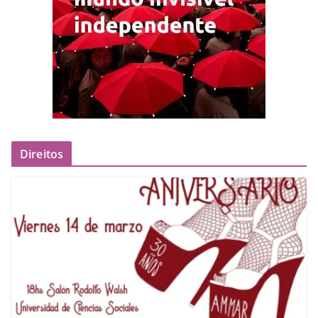
Direitos