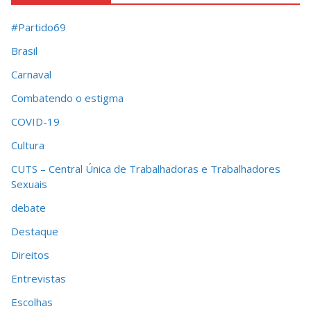
#Partido69
Brasil
Carnaval
Combatendo o estigma
COVID-19
Cultura
CUTS – Central Única de Trabalhadoras e Trabalhadores
Sexuais
debate
Destaque
Direitos
Entrevistas
Escolhas