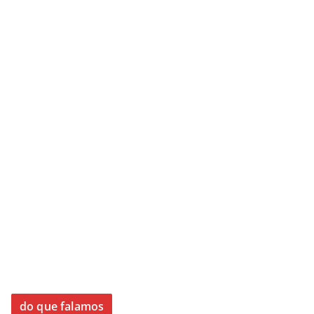
do que falamos