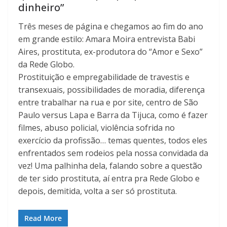
dinheiro”
Três meses de página e chegamos ao fim do ano
em grande estilo: Amara Moira entrevista Babi
Aires, prostituta, ex-produtora do “Amor e Sexo”
da Rede Globo.
Prostituição e empregabilidade de travestis e
transexuais, possibilidades de moradia, diferença
entre trabalhar na rua e por site, centro de São
Paulo versus Lapa e Barra da Tijuca, como é fazer
filmes, abuso policial, violência sofrida no
exercício da profissão… temas quentes, todos eles
enfrentados sem rodeios pela nossa convidada da
vez! Uma palhinha dela, falando sobre a questão
de ter sido prostituta, aí entra pra Rede Globo e
depois, demitida, volta a ser só prostituta.
Read More