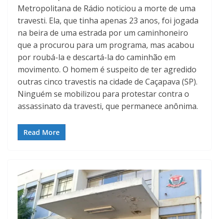
Metropolitana de Rádio noticiou a morte de uma
travesti. Ela, que tinha apenas 23 anos, foi jogada
na beira de uma estrada por um caminhoneiro
que a procurou para um programa, mas acabou
por roubá-la e descartá-la do caminhão em
movimento. O homem é suspeito de ter agredido
outras cinco travestis na cidade de Caçapava (SP).
Ninguém se mobilizou para protestar contra o
assassinato da travesti, que permanece anônima.
Read More