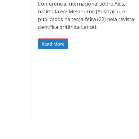
Conferência Internacional sobre Aids,
realizada em Melbourne (Austrália), e
publicados na terça-feira (22) pela revista
científica britânica Lancet.
Read More