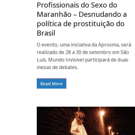
Profissionais do Sexo do
Maranhão – Desnudando a
política de prostituição do
Brasil
O evento, uma iniciativa da Aprosma, será
realizado de 28 a 30 de setembro em São
Luís. Mundo Invisível participará de duas
mesas de debates.
Read More