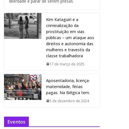
liberdade e parar de serem presas.
Kim Kataguiri e a
criminalização da
prostituição em vias
públicas – um ataque aos
direitos e autonomia das
mulheres e travestis da
classe trabalhadora
17 de março de 2025
Aposentadoria, licença-
maternidade, férias
pagas. Na Bélgica tem.
5 de dezembro de 2024
Eventos