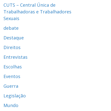
CUTS – Central Única de
Trabalhadoras e Trabalhadores
Sexuais
debate
Destaque
Direitos
Entrevistas
Escolhas
Eventos
Guerra
Legislação
Mundo