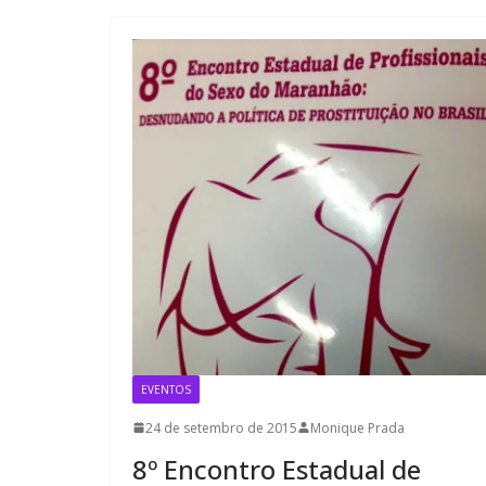
EVENTOS
24 de setembro de 2015
Monique Prada
8º Encontro Estadual de