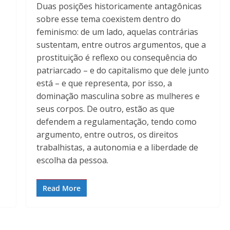
Duas posições historicamente antagônicas
sobre esse tema coexistem dentro do
feminismo: de um lado, aquelas contrárias
sustentam, entre outros argumentos, que a
prostituição é reflexo ou consequência do
patriarcado – e do capitalismo que dele junto
está – e que representa, por isso, a
dominação masculina sobre as mulheres e
seus corpos. De outro, estão as que
defendem a regulamentação, tendo como
argumento, entre outros, os direitos
trabalhistas, a autonomia e a liberdade de
escolha da pessoa.
Read More