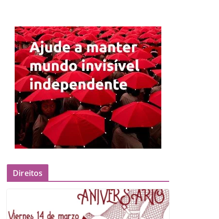
Direitos