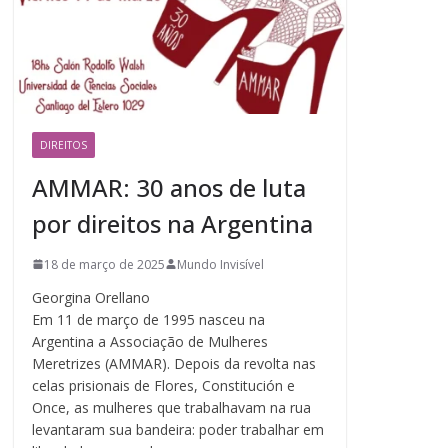
DIREITOS
AMMAR: 30 anos de luta
por direitos na Argentina
18 de março de 2025
Mundo Invisível
Georgina Orellano
Em 11 de março de 1995 nasceu na
Argentina a Associação de Mulheres
Meretrizes (AMMAR). Depois da revolta nas
celas prisionais de Flores, Constitución e
Once, as mulheres que trabalhavam na rua
levantaram sua bandeira: poder trabalhar em