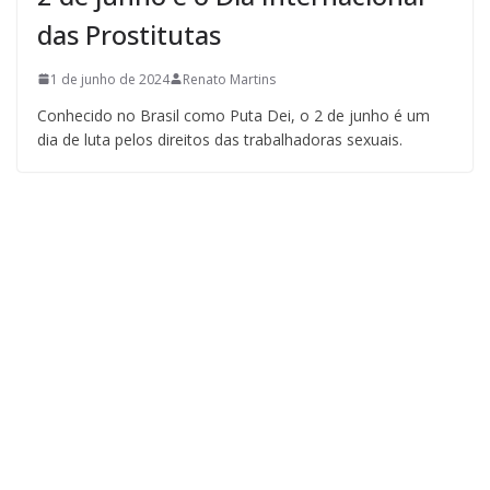
das Prostitutas
1 de junho de 2024
Renato Martins
Conhecido no Brasil como Puta Dei, o 2 de junho é um
dia de luta pelos direitos das trabalhadoras sexuais.