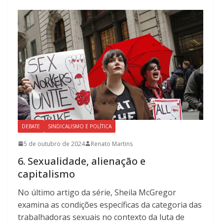
DEBATE
SINDICALISMO E POLÍTICA
5 de outubro de 2024
Renato Martins
6. Sexualidade, alienação e
capitalismo
No último artigo da série, Sheila McGregor
examina as condições específicas da categoria das
trabalhadoras sexuais no contexto da luta de