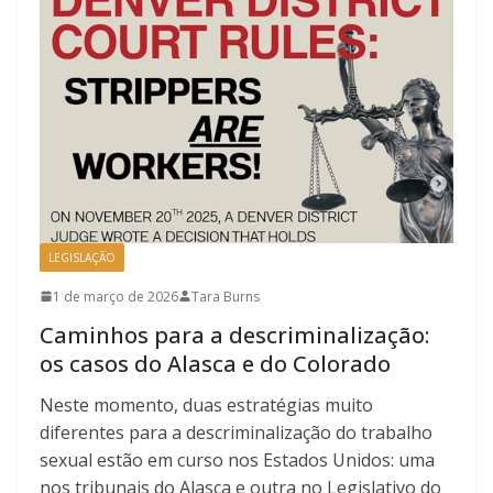
LEGISLAÇÃO
1 de março de 2026
Tara Burns
Caminhos para a descriminalização:
os casos do Alasca e do Colorado
Neste momento, duas estratégias muito
diferentes para a descriminalização do trabalho
sexual estão em curso nos Estados Unidos: uma
nos tribunais do Alasca e outra no Legislativo do