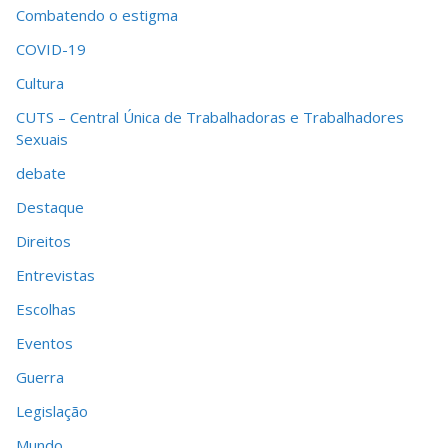
Combatendo o estigma
COVID-19
Cultura
CUTS – Central Única de Trabalhadoras e Trabalhadores
Sexuais
debate
Destaque
Direitos
Entrevistas
Escolhas
Eventos
Guerra
Legislação
Mundo