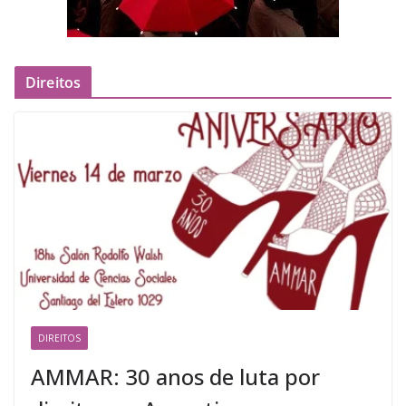
Direitos
DIREITOS
AMMAR: 30 anos de luta por