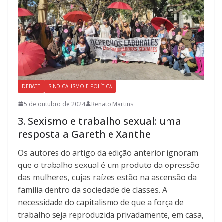
DEBATE
SINDICALISMO E POLÍTICA
5 de outubro de 2024
Renato Martins
3. Sexismo e trabalho sexual: uma
resposta a Gareth e Xanthe
Os autores do artigo da edição anterior ignoram
que o trabalho sexual é um produto da opressão
das mulheres, cujas raízes estão na ascensão da
família dentro da sociedade de classes. A
necessidade do capitalismo de que a força de
trabalho seja reproduzida privadamente, em casa,