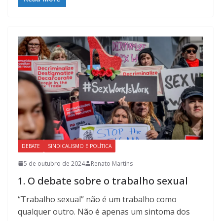
DEBATE
SINDICALISMO E POLÍTICA
5 de outubro de 2024
Renato Martins
1. O debate sobre o trabalho sexual
“Trabalho sexual” não é um trabalho como
qualquer outro. Não é apenas um sintoma dos