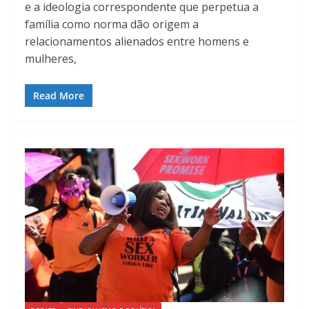
e a ideologia correspondente que perpetua a
família como norma dão origem a
relacionamentos alienados entre homens e
mulheres,
Read More