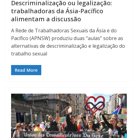
Descriminalização ou legalização:
trabalhadoras da Ásia-Pacífico
alimentam a discussão
A Rede de Trabalhadoras Sexuais da Ásia e do
Pacífico (APNSW) produziu duas “aulas” sobre as
alternativas de descriminalização e legalização do
trabalho sexual
Read More