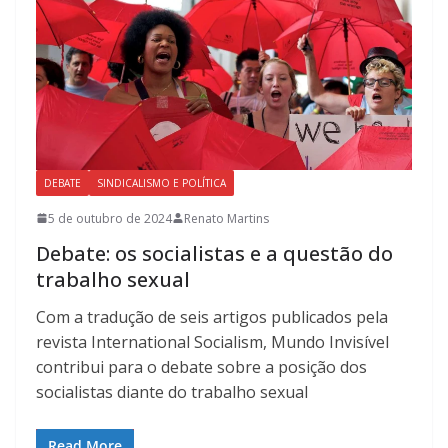
DEBATE
SINDICALISMO E POLÍTICA
5 de outubro de 2024
Renato Martins
Debate: os socialistas e a questão do
trabalho sexual
Com a tradução de seis artigos publicados pela
revista International Socialism, Mundo Invisível
contribui para o debate sobre a posição dos
socialistas diante do trabalho sexual
Read More