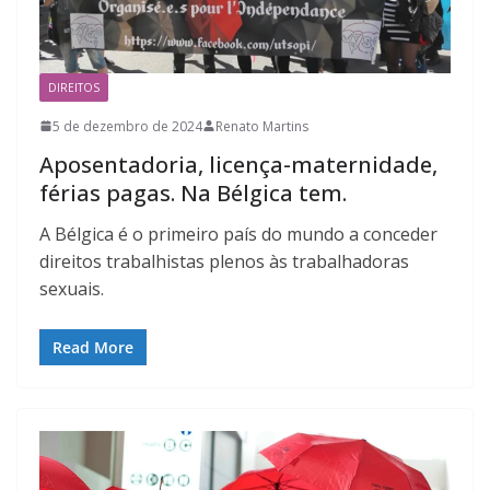
DIREITOS
5 de dezembro de 2024
Renato Martins
Aposentadoria, licença-maternidade,
férias pagas. Na Bélgica tem.
A Bélgica é o primeiro país do mundo a conceder
direitos trabalhistas plenos às trabalhadoras
sexuais.
Read More