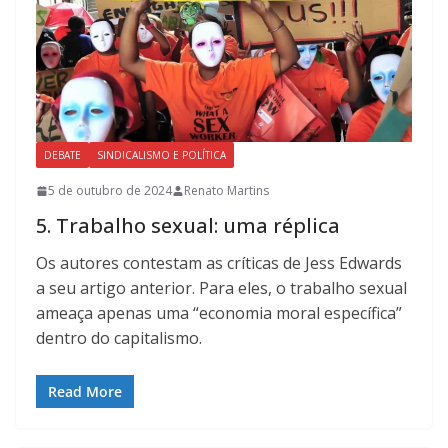
DEBATE
SINDICALISMO E POLÍTICA
5 de outubro de 2024
Renato Martins
5. Trabalho sexual: uma réplica
Os autores contestam as críticas de Jess Edwards
a seu artigo anterior. Para eles, o trabalho sexual
ameaça apenas uma “economia moral específica”
dentro do capitalismo.
Read More