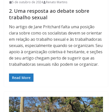
5 de outubro de 2024
Renato Martins
2. Uma resposta ao debate sobre
trabalho sexual
No artigo de Jane Pritchard falta uma posição
clara sobre como os socialistas devem se orientar
em relação ao trabalho sexual e às trabalhadoras
sexuais, especialmente quando se organizam. Seu
apoio à organização coletiva é hesitante, e seções
de seu artigo chegam perto de sugerir que as
trabalhadoras sexuais não podem se organizar.
Read More