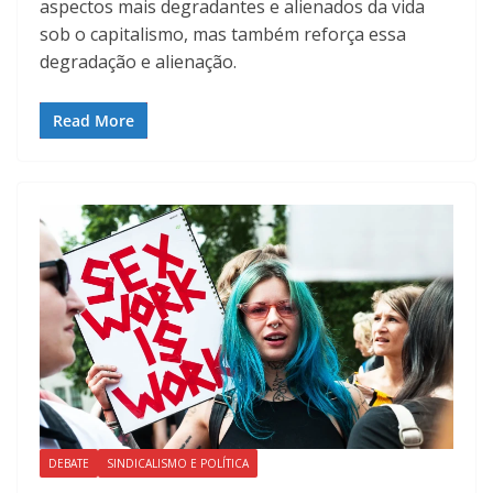
aspectos mais degradantes e alienados da vida
sob o capitalismo, mas também reforça essa
degradação e alienação.
Read More
DEBATE
SINDICALISMO E POLÍTICA