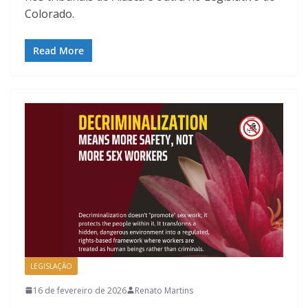
Colorado.
Read More
LEGISLAÇÃO
16 de fevereiro de 2026
Renato Martins