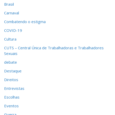
Brasil
Carnaval
Combatendo o estigma
COVID-19
Cultura
CUTS – Central Única de Trabalhadoras e Trabalhadores
Sexuais
debate
Destaque
Direitos
Entrevistas
Escolhas
Eventos
Guerra