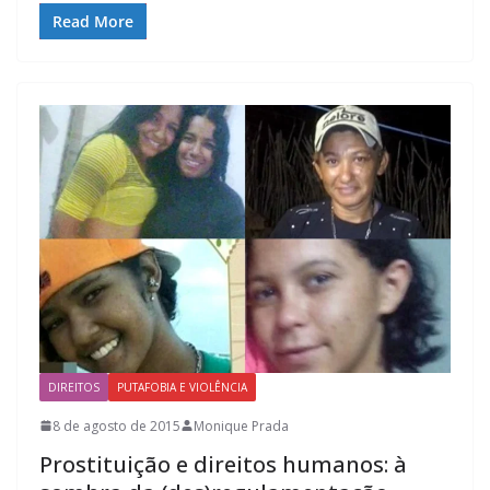
Read More
DIREITOS
PUTAFOBIA E VIOLÊNCIA
8 de agosto de 2015
Monique Prada
Prostituição e direitos humanos: à