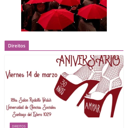
Direitos
DIREITOS