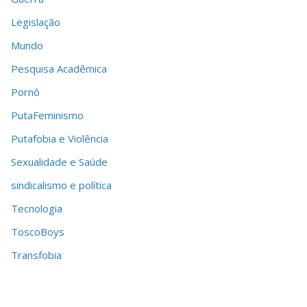
Legislação
Mundo
Pesquisa Acadêmica
Pornô
PutaFeminismo
Putafobia e Violência
Sexualidade e Saúde
sindicalismo e política
Tecnologia
ToscoBoys
Transfobia