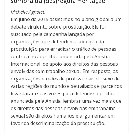
sombra da (des)regulamentação
Michelle Agnoleti
Em julho de 2015 assistimos no plano global a um
debate virulento sobre prostituição. Ele foi
suscitado pela campanha lançada por
organizações que defendem a abolição da
prostituição para erradicar o tráfico de pessoas
contra a nova política anunciada pela Anistia
Internacional, de apoio aos direitos das pessoas
envolvidas com trabalho sexual. Em resposta, as
organizações e redes de profissionais do sexo de
várias regiões do mundo e seu aliados e parceiros
levantaram suas vozes para defender a política
anunciada pela Anistia, lembrar uma vez mais que
os direitos das pessoas envolvidas em trabalho
sexual são direitos humanos e argumentar em
favor da descriminalização da prostituição.