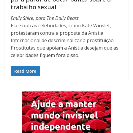
trabalho sexual
Emily Shire, para The Daily Beast
Ela e outras celebridades, como Kate Winslet,
protestaram contra a proposta da Anistia
Internacional de descriminalizar a prostituição.
Prostitutas que apoiam a Anistia desejam que as
celebridades fiquem fora disso.
Read More