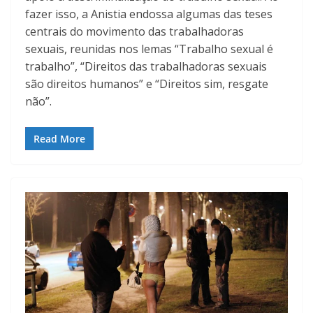
fazer isso, a Anistia endossa algumas das teses
centrais do movimento das trabalhadoras
sexuais, reunidas nos lemas “Trabalho sexual é
trabalho”, “Direitos das trabalhadoras sexuais
são direitos humanos” e “Direitos sim, resgate
não”.
Read More