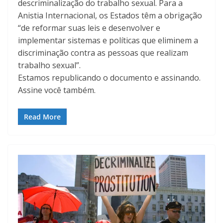
descriminalização do trabalho sexual. Para a
Anistia Internacional, os Estados têm a obrigação
“de reformar suas leis e desenvolver e
implementar sistemas e políticas que eliminem a
discriminação contra as pessoas que realizam
trabalho sexual”.
Estamos republicando o documento e assinando.
Assine você também.
Read More