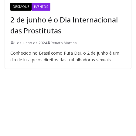
DESTAQUE
EVENTOS
2 de junho é o Dia Internacional
das Prostitutas
1 de junho de 2024
Renato Martins
Conhecido no Brasil como Puta Dei, o 2 de junho é um
dia de luta pelos direitos das trabalhadoras sexuais.