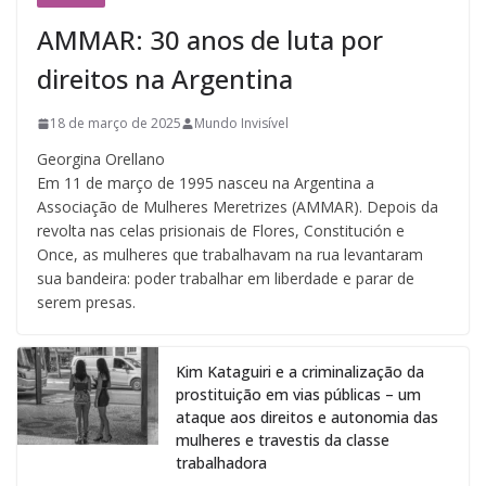
AMMAR: 30 anos de luta por
direitos na Argentina
18 de março de 2025
Mundo Invisível
Georgina Orellano
Em 11 de março de 1995 nasceu na Argentina a
Associação de Mulheres Meretrizes (AMMAR). Depois da
revolta nas celas prisionais de Flores, Constitución e
Once, as mulheres que trabalhavam na rua levantaram
sua bandeira: poder trabalhar em liberdade e parar de
serem presas.
Kim Kataguiri e a criminalização da
prostituição em vias públicas – um
ataque aos direitos e autonomia das
mulheres e travestis da classe
trabalhadora