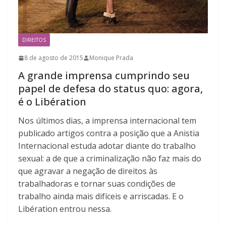
DIREITOS
8 de agosto de 2015
Monique Prada
A grande imprensa cumprindo seu
papel de defesa do status quo: agora,
é o Libération
Nos últimos dias, a imprensa internacional tem
publicado artigos contra a posição que a Anistia
Internacional estuda adotar diante do trabalho
sexual: a de que a criminalização não faz mais do
que agravar a negação de direitos às
trabalhadoras e tornar suas condições de
trabalho ainda mais difíceis e arriscadas. E o
Libération entrou nessa.