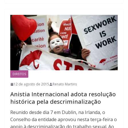
DIREITOS
12 de agosto de 2015
Renato Martins
Anistia Internacional adota resolução
histórica pela descriminalização
Reunido desde dia 7 em Dublin, na Irlanda, o
Conselho da entidade aprovou nesta terça-feira o
apoio à descriminalização do trabalho sexual. Ao