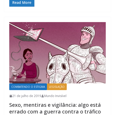
Read More
COMBATENDO O ESTIGMA
LEGISLAÇÃO
21 de julho de 2019
Mundo Invisível
Sexo, mentiras e vigilância: algo está
errado com a guerra contra o tráfico