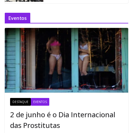
Eventos
DESTAQUE
EVENTOS
2 de junho é o Dia Internacional
das Prostitutas