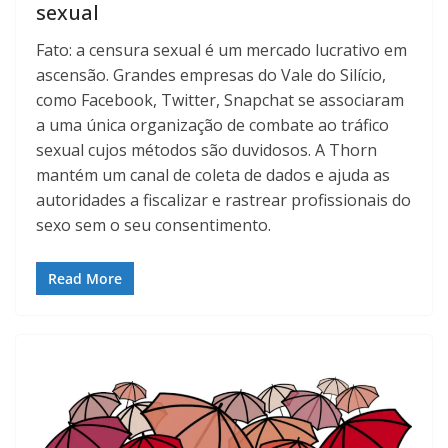
sexual
Fato: a censura sexual é um mercado lucrativo em
ascensão. Grandes empresas do Vale do Silício,
como Facebook, Twitter, Snapchat se associaram
a uma única organização de combate ao tráfico
sexual cujos métodos são duvidosos. A Thorn
mantém um canal de coleta de dados e ajuda as
autoridades a fiscalizar e rastrear profissionais do
sexo sem o seu consentimento.
Read More