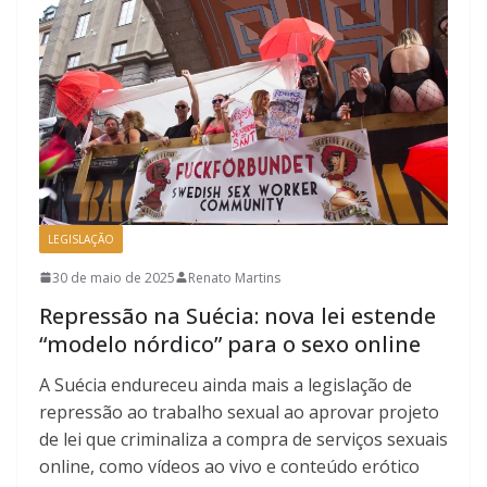
LEGISLAÇÃO
30 de maio de 2025
Renato Martins
Repressão na Suécia: nova lei estende
“modelo nórdico” para o sexo online
A Suécia endureceu ainda mais a legislação de
repressão ao trabalho sexual ao aprovar projeto
de lei que criminaliza a compra de serviços sexuais
online, como vídeos ao vivo e conteúdo erótico