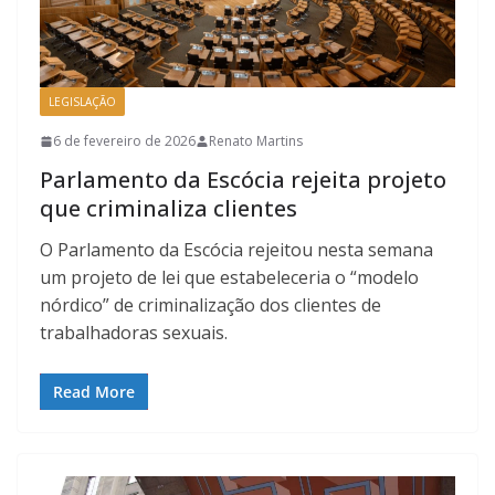
LEGISLAÇÃO
6 de fevereiro de 2026
Renato Martins
Parlamento da Escócia rejeita projeto
que criminaliza clientes
O Parlamento da Escócia rejeitou nesta semana
um projeto de lei que estabeleceria o “modelo
nórdico” de criminalização dos clientes de
trabalhadoras sexuais.
Read More