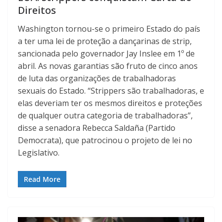
Direitos
Washington tornou-se o primeiro Estado do país
a ter uma lei de proteção a dançarinas de strip,
sancionada pelo governador Jay Inslee em 1º de
abril. As novas garantias são fruto de cinco anos
de luta das organizações de trabalhadoras
sexuais do Estado. “Strippers são trabalhadoras, e
elas deveriam ter os mesmos direitos e proteções
de qualquer outra categoria de trabalhadoras”,
disse a senadora Rebecca Saldaña (Partido
Democrata), que patrocinou o projeto de lei no
Legislativo.
Read More