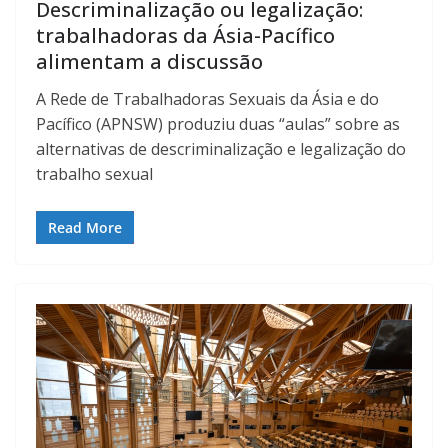
Descriminalização ou legalização:
trabalhadoras da Ásia-Pacífico
alimentam a discussão
A Rede de Trabalhadoras Sexuais da Ásia e do
Pacífico (APNSW) produziu duas “aulas” sobre as
alternativas de descriminalização e legalização do
trabalho sexual
Read More