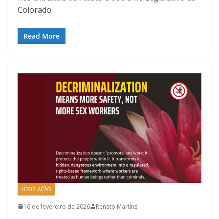
Colorado.
Read More
LEGISLAÇÃO
16 de fevereiro de 2026
Renato Martins