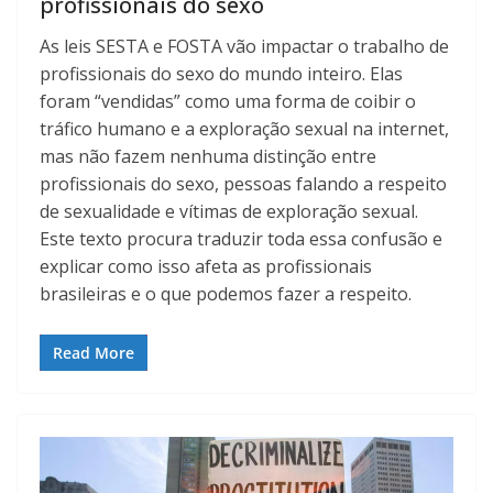
profissionais do sexo
As leis SESTA e FOSTA vão impactar o trabalho de
profissionais do sexo do mundo inteiro. Elas
foram “vendidas” como uma forma de coibir o
tráfico humano e a exploração sexual na internet,
mas não fazem nenhuma distinção entre
profissionais do sexo, pessoas falando a respeito
de sexualidade e vítimas de exploração sexual.
Este texto procura traduzir toda essa confusão e
explicar como isso afeta as profissionais
brasileiras e o que podemos fazer a respeito.
Read More