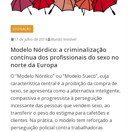
LEGISLAÇÃO
17 de julho de 2019
Mundo Invisível
Modelo Nórdico: a criminalização
contínua dos profissionais do sexo no
norte da Europa
O “Modelo Nórdico” ou “Modelo Sueco”, cuja
característica central é a proibição da compra de
sexo, se apresenta como a alternativa inteligente,
compassiva e progressista à perseguição
incessante das pessoas que vendem sexo, ao
transferir o peso do estigma para cafetões e
clientes. Na prática, o modelo tem reforçado a
perseguição policial contra trabalhadoras