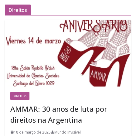
Direitos
DIREITOS
AMMAR: 30 anos de luta por
direitos na Argentina
18 de março de 2025
Mundo Invisível