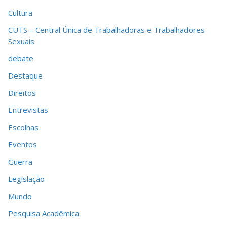
Cultura
CUTS – Central Única de Trabalhadoras e Trabalhadores
Sexuais
debate
Destaque
Direitos
Entrevistas
Escolhas
Eventos
Guerra
Legislação
Mundo
Pesquisa Acadêmica