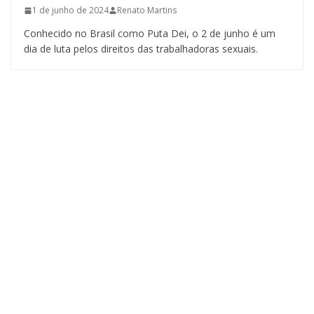
1 de junho de 2024
Renato Martins
Conhecido no Brasil como Puta Dei, o 2 de junho é um
dia de luta pelos direitos das trabalhadoras sexuais.