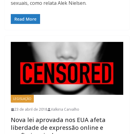
sexuais, como relata Alek Nielsen.
Read More
LEGISLAÇÃO
23 de abril de 2018
Valkiria Carvalho
Nova lei aprovada nos EUA afeta
liberdade de expressão online e