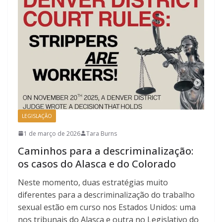
LEGISLAÇÃO
1 de março de 2026
Tara Burns
Caminhos para a descriminalização:
os casos do Alasca e do Colorado
Neste momento, duas estratégias muito
diferentes para a descriminalização do trabalho
sexual estão em curso nos Estados Unidos: uma
nos tribunais do Alasca e outra no Legislativo do