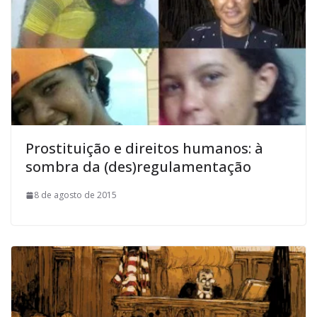
Prostituição e direitos humanos: à
sombra da (des)regulamentação
8 de agosto de 2015