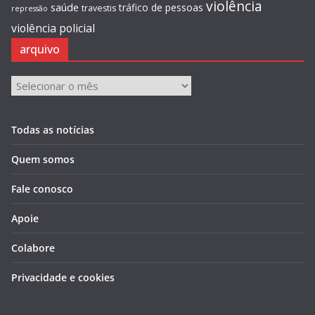
violência
saúde
tráfico de pessoas
travestis
repressão
violência policial
arquivo
arquivo
Todas as notícias
Quem somos
Fale conosco
Apoie
Colabore
Privacidade e cookies