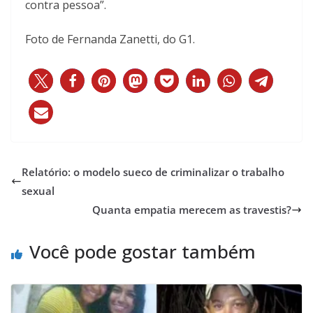
contra pessoa”.
Foto de Fernanda Zanetti, do G1.
Relatório: o modelo sueco de criminalizar o trabalho
sexual
Quanta empatia merecem as travestis?
Você pode gostar também