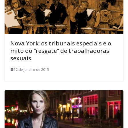
Nova York: os tribunais especiais e o
mito do “resgate” de trabalhadoras
sexuais
12 de janeiro de 2015