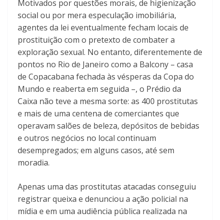
Motivados por questões morais, de higienização
social ou por mera especulação imobiliária,
agentes da lei eventualmente fecham locais de
prostituição com o pretexto de combater a
exploração sexual. No entanto, diferentemente de
pontos no Rio de Janeiro como a Balcony – casa
de Copacabana fechada às vésperas da Copa do
Mundo e reaberta em seguida –, o Prédio da
Caixa não teve a mesma sorte: as 400 prostitutas
e mais de uma centena de comerciantes que
operavam salões de beleza, depósitos de bebidas
e outros negócios no local continuam
desempregados; em alguns casos, até sem
moradia.
Apenas uma das prostitutas atacadas conseguiu
registrar queixa e denunciou a ação policial na
mídia e em uma audiência pública realizada na