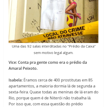
Uma das 92 salas interditadas no “Prédio da Caixa”
sem motivo legal algum.
Vice: Conta pra gente como era o prédio da
Amaral Peixoto.
Isabela:
Éramos cerca de 400 prostitutas em 85
apartamentos, a maioria dormia lá de segunda a
sexta-feira. Quase todas as meninas de lá eram do
Rio, porque quem é de Niterói não trabalha lá.
Por isso que, com essa questão do prédio