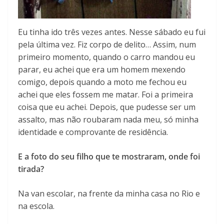
Eu tinha ido três vezes antes. Nesse sábado eu fui
pela última vez. Fiz corpo de delito… Assim, num
primeiro momento, quando o carro mandou eu
parar, eu achei que era um homem mexendo
comigo, depois quando a moto me fechou eu
achei que eles fossem me matar. Foi a primeira
coisa que eu achei. Depois, que pudesse ser um
assalto, mas não roubaram nada meu, só minha
identidade e comprovante de residência.
E a foto do seu filho que te mostraram, onde foi
tirada?
Na van escolar, na frente da minha casa no Rio e
na escola.