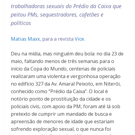
trabalhadoras sexuais do Prédio da Caixa que
peitou PMs, sequestradores, cafetões e
políticos
Matias Maxx
, para a revista
Vice
.
Deu na mídia, mas ninguém deu bola: no dia 23 de
maio, faltando menos de três semanas para o
início da Copa do Mundo, centenas de policiais
realizaram uma violenta e vergonhosa operação
no edifício 327 da Av. Amaral Peixoto, em Niterói,
conhecido como “Prédio da Caixa”. O local é
notório ponto de prostituição da cidade e os
policiais civis, com apoio da PM, foram até lá sob
pretexto de cumprir um mandado de busca e
apreensão de menores de idade que estariam
sofrendo exploração sexual, o que nunca foi