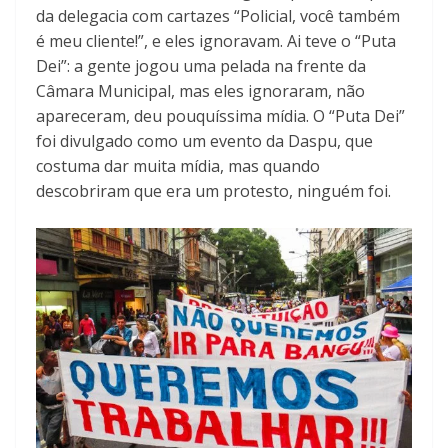
da delegacia com cartazes “Policial, você também
é meu cliente!”, e eles ignoravam. Ai teve o “Puta
Dei”: a gente jogou uma pelada na frente da
Câmara Municipal, mas eles ignoraram, não
apareceram, deu pouquíssima mídia. O “Puta Dei”
foi divulgado como um evento da Daspu, que
costuma dar muita mídia, mas quando
descobriram que era um protesto, ninguém foi.