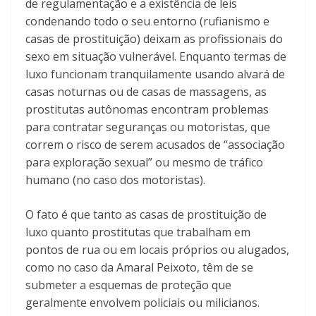
de regulamentação e a existência de leis
condenando todo o seu entorno (rufianismo e
casas de prostituição) deixam as profissionais do
sexo em situação vulnerável. Enquanto termas de
luxo funcionam tranquilamente usando alvará de
casas noturnas ou de casas de massagens, as
prostitutas autônomas encontram problemas
para contratar seguranças ou motoristas, que
correm o risco de serem acusados de “associação
para exploração sexual” ou mesmo de tráfico
humano (no caso dos motoristas).
O fato é que tanto as casas de prostituição de
luxo quanto prostitutas que trabalham em
pontos de rua ou em locais próprios ou alugados,
como no caso da Amaral Peixoto, têm de se
submeter a esquemas de proteção que
geralmente envolvem policiais ou milicianos.