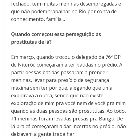
fechado, tem muitas meninas desempregadas e
que não podem trabalhar no Rio por conta de
conhecimento, família…
Quando começou essa perseguição às
prostitutas de lá?
Em março, quando trocou o delegado da 76ª DP
de Niterói, começaram a ter batidas no prédio. A
partir dessas batidas passaram a prender
meninas, levar para presídio de segurança
máxima sem ter por que, alegando que uma
explorava a outra, sendo que não existe
exploração de mim pra você nem de você pra mim
quando as duas pessoas são prostitutas. Ao todo,
11 meninas foram levadas presas pra Bangu. De
lá pra cá começaram a dar incertas no prédio, não
deixavam a gente trabalhar.