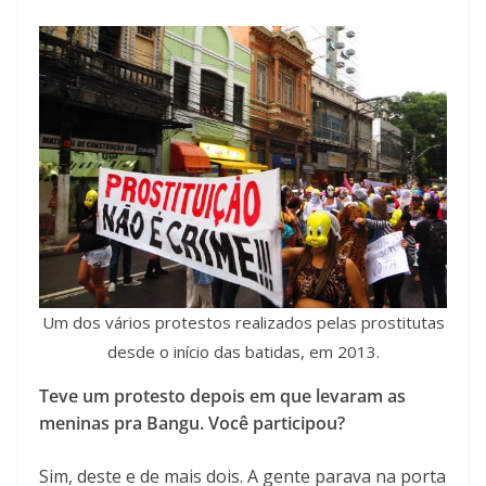
Um dos vários protestos realizados pelas prostitutas
desde o início das batidas, em 2013.
Teve um protesto depois em que levaram as
meninas pra Bangu. Você participou?
Sim, deste e de mais dois. A gente parava na porta