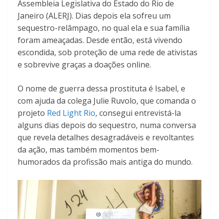
Assembleia Legislativa do Estado do Rio de
Janeiro (ALERJ). Dias depois ela sofreu um
sequestro-relâmpago, no qual ela e sua família
foram ameaçadas. Desde então, está vivendo
escondida, sob proteção de uma rede de ativistas
e sobrevive graças a doações online.
O nome de guerra dessa prostituta é Isabel, e
com ajuda da colega Julie Ruvolo, que comanda o
projeto
Red Light Rio
, consegui entrevistá-la
alguns dias depois do sequestro, numa conversa
que revela detalhes desagradáveis e revoltantes
da ação, mas também momentos bem-
humorados da profissão mais antiga do mundo.