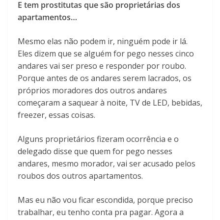
E tem prostitutas que são proprietárias dos
apartamentos…
Mesmo elas não podem ir, ninguém pode ir lá.
Eles dizem que se alguém for pego nesses cinco
andares vai ser preso e responder por roubo.
Porque antes de os andares serem lacrados, os
próprios moradores dos outros andares
começaram a saquear à noite, TV de LED, bebidas,
freezer, essas coisas.
Alguns proprietários fizeram ocorrência e o
delegado disse que quem for pego nesses
andares, mesmo morador, vai ser acusado pelos
roubos dos outros apartamentos.
Mas eu não vou ficar escondida, porque preciso
trabalhar, eu tenho conta pra pagar. Agora a