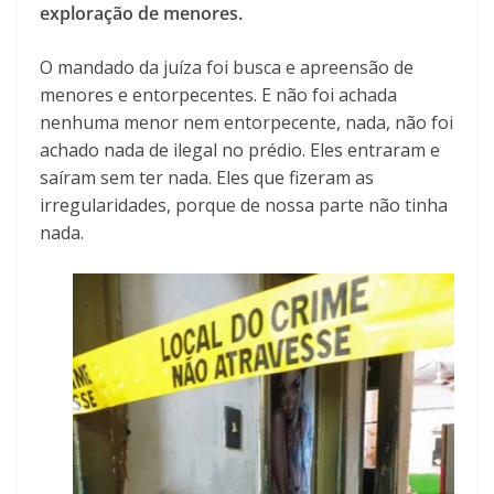
exploração de menores.
O mandado da juíza foi busca e apreensão de
menores e entorpecentes. E não foi achada
nenhuma menor nem entorpecente, nada, não foi
achado nada de ilegal no prédio. Eles entraram e
saíram sem ter nada. Eles que fizeram as
irregularidades, porque de nossa parte não tinha
nada.