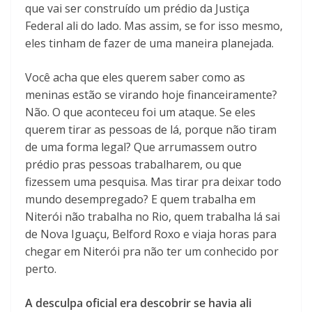
que vai ser construído um prédio da Justiça
Federal ali do lado. Mas assim, se for isso mesmo,
eles tinham de fazer de uma maneira planejada.
Você acha que eles querem saber como as
meninas estão se virando hoje financeiramente?
Não. O que aconteceu foi um ataque. Se eles
querem tirar as pessoas de lá, porque não tiram
de uma forma legal? Que arrumassem outro
prédio pras pessoas trabalharem, ou que
fizessem uma pesquisa. Mas tirar pra deixar todo
mundo desempregado? E quem trabalha em
Niterói não trabalha no Rio, quem trabalha lá sai
de Nova Iguaçu, Belford Roxo e viaja horas para
chegar em Niterói pra não ter um conhecido por
perto.
A desculpa oficial era descobrir se havia ali