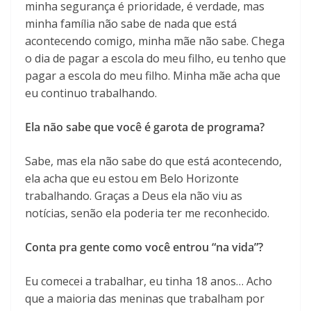
minha segurança é prioridade, é verdade, mas
minha família não sabe de nada que está
acontecendo comigo, minha mãe não sabe. Chega
o dia de pagar a escola do meu filho, eu tenho que
pagar a escola do meu filho. Minha mãe acha que
eu continuo trabalhando.
Ela não sabe que você é garota de programa?
Sabe, mas ela não sabe do que está acontecendo,
ela acha que eu estou em Belo Horizonte
trabalhando. Graças a Deus ela não viu as
notícias, senão ela poderia ter me reconhecido.
Conta pra gente como você entrou “na vida”?
Eu comecei a trabalhar, eu tinha 18 anos… Acho
que a maioria das meninas que trabalham por