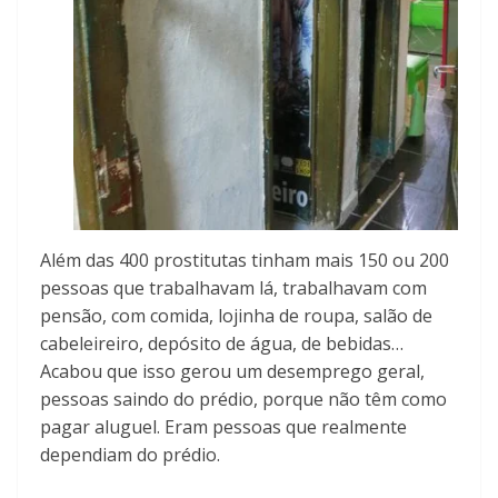
Além das 400 prostitutas tinham mais 150 ou 200
pessoas que trabalhavam lá, trabalhavam com
pensão, com comida, lojinha de roupa, salão de
cabeleireiro, depósito de água, de bebidas…
Acabou que isso gerou um desemprego geral,
pessoas saindo do prédio, porque não têm como
pagar aluguel. Eram pessoas que realmente
dependiam do prédio.