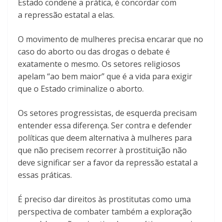
Estado condene a prática, é concordar com
a repressão estatal a elas.
O movimento de mulheres precisa encarar que no
caso do aborto ou das drogas o debate é
exatamente o mesmo. Os setores religiosos
apelam “ao bem maior” que é a vida para exigir
que o Estado criminalize o aborto.
Os setores progressistas, de esquerda precisam
entender essa diferença. Ser contra e defender
políticas que deem alternativa à mulheres para
que não precisem recorrer à prostituição não
deve significar ser a favor da repressão estatal a
essas práticas.
É preciso dar direitos às prostitutas como uma
perspectiva de combater também a exploração