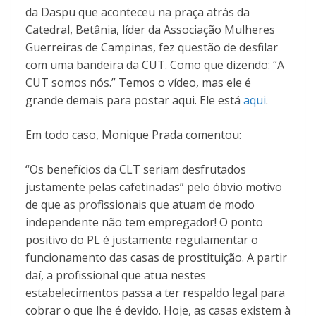
da Daspu que aconteceu na praça atrás da
Catedral, Betânia, líder da Associação Mulheres
Guerreiras de Campinas, fez questão de desfilar
com uma bandeira da CUT. Como que dizendo: “A
CUT somos nós.” Temos o vídeo, mas ele é
grande demais para postar aqui. Ele está
aqui
.
Em todo caso, Monique Prada comentou:
“Os benefícios da CLT seriam desfrutados
justamente pelas cafetinadas” pelo óbvio motivo
de que as profissionais que atuam de modo
independente não tem empregador! O ponto
positivo do PL é justamente regulamentar o
funcionamento das casas de prostituição. A partir
daí, a profissional que atua nestes
estabelecimentos passa a ter respaldo legal para
cobrar o que lhe é devido. Hoje, as casas existem à