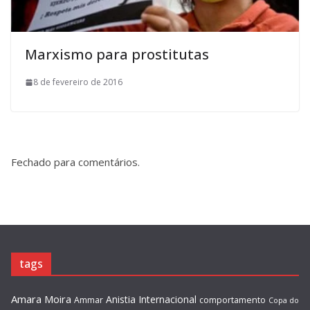
Marxismo para prostitutas
8 de fevereiro de 2016
Fechado para comentários.
tags
Amara Moira
Anistia Internacional
Ammar
comportamento
Copa do