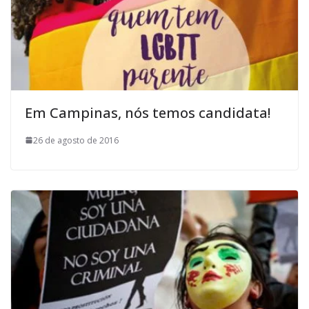
Em Campinas, nós temos candidata!
26 de agosto de 2016