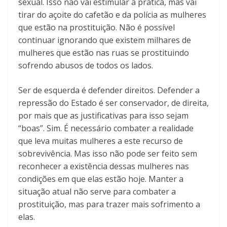
sexual. Isso não vai estimular a prática, mas vai
tirar do açoite do cafetão e da polícia as mulheres
que estão na prostituição. Não é possível
continuar ignorando que existem milhares de
mulheres que estão nas ruas se prostituindo
sofrendo abusos de todos os lados.
Ser de esquerda é defender direitos. Defender a
repressão do Estado é ser conservador, de direita,
por mais que as justificativas para isso sejam
“boas”. Sim. É necessário combater a realidade
que leva muitas mulheres a este recurso de
sobrevivência. Mas isso não pode ser feito sem
reconhecer a existência dessas mulheres nas
condições em que elas estão hoje. Manter a
situação atual não serve para combater a
prostituição, mas para trazer mais sofrimento a
elas.