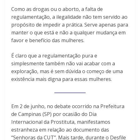
Como as drogas ou o aborto, a falta de
regulamentação, a ilegalidade não tem servido ao
propósito de impedir a prática. Serve apenas para
manter o que está e não a qualquer mudança em
favor e benefício das mulheres.
É claro que a regulamentação pura e
simplesmente também não vai acabar com a
exploração, mas é sem dúvida o começo de uma
existência mais digna para essas mulheres.
Em 2 de junho, no debate ocorrido na Prefeitura
de Campinas (SP) por ocasião do Dia
Internacional da Prostituta, manifestamos
estranheza em relação ao documento das
“Senhoras da CUT”. Mais tarde, durante o Desfile