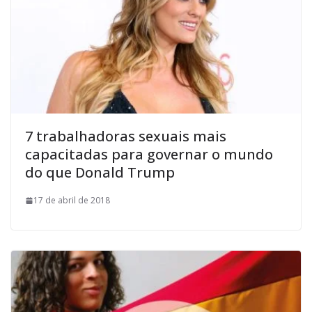
7 trabalhadoras sexuais mais
capacitadas para governar o mundo
do que Donald Trump
17 de abril de 2018