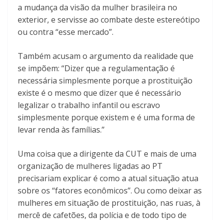
a mudança da visão da mulher brasileira no
exterior, e servisse ao combate deste estereótipo
ou contra “esse mercado”.
Também acusam o argumento da realidade que
se impõem: “Dizer que a regulamentação é
necessária simplesmente porque a prostituição
existe é o mesmo que dizer que é necessário
legalizar o trabalho infantil ou escravo
simplesmente porque existem e é uma forma de
levar renda às famílias.”
Uma coisa que a dirigente da CUT e mais de uma
organização de mulheres ligadas ao PT
precisariam explicar é como a atual situação atua
sobre os “fatores econômicos”. Ou como deixar as
mulheres em situação de prostituição, nas ruas, à
mercê de cafetões, da polícia e de todo tipo de