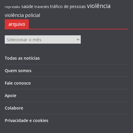
violência
saúde
tráfico de pessoas
travestis
repressão
violência policial
arquivo
arquivo
Todas as notícias
Quem somos
Fale conosco
Apoie
Colabore
Privacidade e cookies