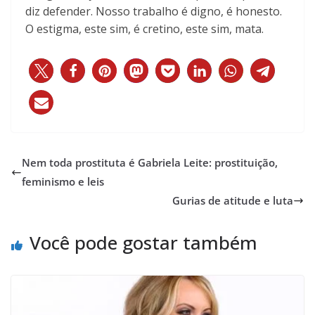
diz defender. Nosso trabalho é digno, é honesto.
O estigma, este sim, é cretino, este sim, mata.
Nem toda prostituta é Gabriela Leite: prostituição,
feminismo e leis
Gurias de atitude e luta
Você pode gostar também