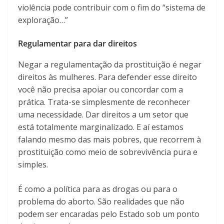
violência pode contribuir com o fim do “sistema de
exploração…”
Regulamentar para dar direitos
Negar a regulamentação da prostituição é negar
direitos às mulheres. Para defender esse direito
você não precisa apoiar ou concordar com a
prática. Trata-se simplesmente de reconhecer
uma necessidade. Dar direitos a um setor que
está totalmente marginalizado. E aí estamos
falando mesmo das mais pobres, que recorrem à
prostituição como meio de sobrevivência pura e
simples.
É como a política para as drogas ou para o
problema do aborto. São realidades que não
podem ser encaradas pelo Estado sob um ponto