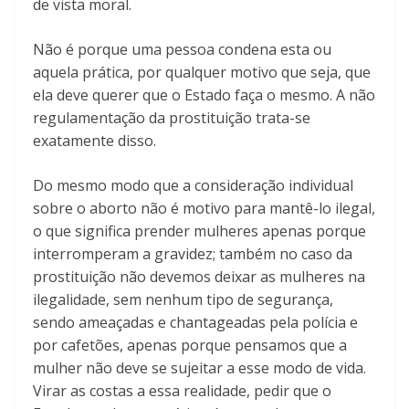
de vista moral.
Não é porque uma pessoa condena esta ou
aquela prática, por qualquer motivo que seja, que
ela deve querer que o Estado faça o mesmo. A não
regulamentação da prostituição trata-se
exatamente disso.
Do mesmo modo que a consideração individual
sobre o aborto não é motivo para mantê-lo ilegal,
o que significa prender mulheres apenas porque
interromperam a gravidez; também no caso da
prostituição não devemos deixar as mulheres na
ilegalidade, sem nenhum tipo de segurança,
sendo ameaçadas e chantageadas pela polícia e
por cafetões, apenas porque pensamos que a
mulher não deve se sujeitar a esse modo de vida.
Virar as costas a essa realidade, pedir que o