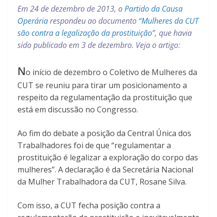
Em 24 de dezembro de 2013, o
Partido da Causa
Operária
respondeu ao documento
“Mulheres da CUT
são contra a legalização da prostituição”
, que havia
sido publicado em 3 de dezembro. Veja o artigo:
N
o início de dezembro o Coletivo de Mulheres da
CUT se reuniu para tirar um posicionamento a
respeito da regulamentação da prostituição que
está em discussão no Congresso.
Ao fim do debate a posição da Central Única dos
Trabalhadores foi de que “regulamentar a
prostituição é legalizar a exploração do corpo das
mulheres”. A declaração é da Secretária Nacional
da Mulher Trabalhadora da CUT, Rosane Silva.
Com isso, a CUT fecha posição contra a