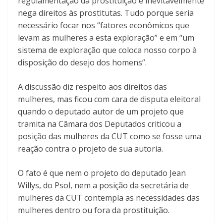
regulamentação da prostituição e inevitavelmente
nega direitos às prostitutas. Tudo porque seria
necessário focar nos “fatores econômicos que
levam as mulheres a esta exploração” e em “um
sistema de exploração que coloca nosso corpo à
disposição do desejo dos homens”.
A discussão diz respeito aos direitos das
mulheres, mas ficou com cara de disputa eleitoral
quando o deputado autor de um projeto que
tramita na Câmara dos Deputados criticou a
posição das mulheres da CUT como se fosse uma
reação contra o projeto de sua autoria.
O fato é que nem o projeto do deputado Jean
Willys, do Psol, nem a posição da secretária de
mulheres da CUT contempla as necessidades das
mulheres dentro ou fora da prostituição.