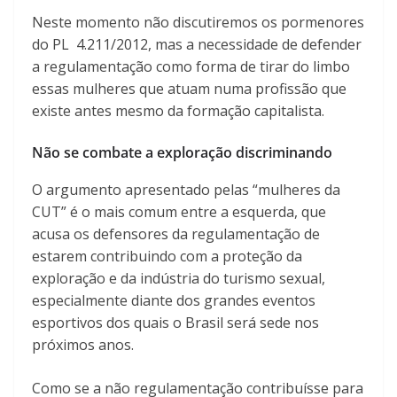
Neste momento não discutiremos os pormenores
do PL 4.211/2012, mas a necessidade de defender
a regulamentação como forma de tirar do limbo
essas mulheres que atuam numa profissão que
existe antes mesmo da formação capitalista.
Não se combate a exploração discriminando
O argumento apresentado pelas “mulheres da
CUT” é o mais comum entre a esquerda, que
acusa os defensores da regulamentação de
estarem contribuindo com a proteção da
exploração e da indústria do turismo sexual,
especialmente diante dos grandes eventos
esportivos dos quais o Brasil será sede nos
próximos anos.
Como se a não regulamentação contribuísse para