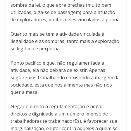
sombra da lei, o que abre brechas (muito bem
utilizadas, diga-se de passagem) para a atuação
de exploradores, muitos deles vinculados à polícia.
Quanto mais se tem a atividade vinculada à
ilegalidade e às sombras, tanto mais a exploração
se legitima e perpetua.
Ponto pacífico é que, não regulamentada a
atividade, ela não deixará de existir. Apenas
seguiremos trabalhando e existindo à margem da
sociedade, esta que nos alimenta mas não nos
quer à mesa….
Negar o direito à regulamentação é negar
direitos e dignidade a um número imenso de
trabalhadoras (e trabalhadorEs), é favorecer sua
marginalização, é lutar contra aqueles a quem se