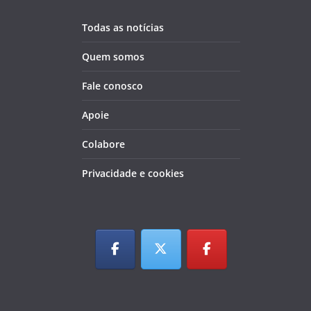
Todas as notícias
Quem somos
Fale conosco
Apoie
Colabore
Privacidade e cookies